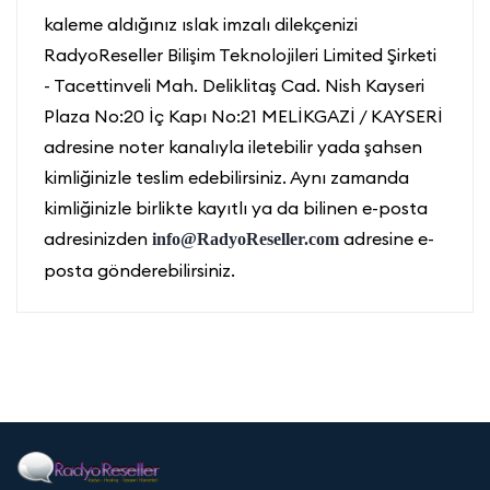
kaleme aldığınız ıslak imzalı dilekçenizi
RadyoReseller Bilişim Teknolojileri Limited Şirketi
- Tacettinveli Mah. Deliklitaş Cad. Nish Kayseri
Plaza No:20 İç Kapı No:21 MELİKGAZİ / KAYSERİ
adresine noter kanalıyla iletebilir yada şahsen
kimliğinizle teslim edebilirsiniz. Aynı zamanda
kimliğinizle birlikte kayıtlı ya da bilinen e-posta
adresinizden
adresine e-
info@RadyoReseller.com
posta gönderebilirsiniz.