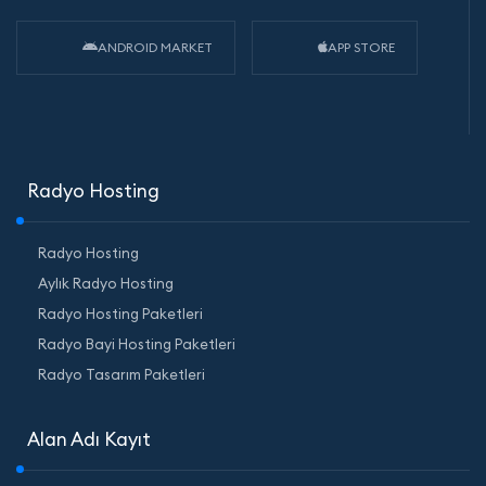
ANDROID MARKET
APP STORE
Radyo Hosting
Radyo Hosting
Aylık Radyo Hosting
Radyo Hosting Paketleri
Radyo Bayi Hosting Paketleri
Radyo Tasarım Paketleri
Alan Adı Kayıt