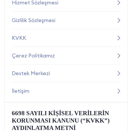
Hizmet Sözleşmesi
Gizlilik Sözleşmesi
KVKK
Çerez Politikamız
Destek Merkezi
İletişim
6698 SAYILI KİŞİSEL VERİLERİN
KORUNMASI KANUNU (“KVKK”)
AYDINLATMA METNİ