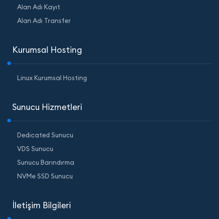
Alan Adı Kayıt
Alan Adı Transfer
Kurumsal Hosting
Linux Kurumsal Hosting
Sunucu Hizmetleri
Dedicated Sunucu
VDS Sunucu
Sunucu Barındırma
NVMe SSD Sunucu
İletişim Bilgileri