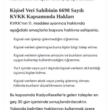
Kişisel Veri Sahibinin 6698 Sayılı
KVKK Kapsamında Hakları
KVKK’nın 11. maddesi uyarınca hakkında
aşağıdaki amaçlarla başvuru hakkına sahipsiniz.
Kişisel veri işlenip işlenmediğini öğrenme.
Kişisel verileri işlenmişse buna ilişkin bilgi talep etme.
Kişisel verilerin işlenme amacını ve bunların amacına
uygun kullanılıp kullanılmadığını öğrenme.
Yurt içinde veya yurt dışında kişisel verilerin aktarıldığı
üçüncü kişileri bilme.
Kişisel verilerin eksik veya yanlış işlenmiş olması
hâlinde bunların düzeltilmesini isteme.
Bu kapsamda RadyoReseller’e gelen talepler en
geç 30 gün içerisinde sonuçlandırılacaktır.
Yukarıda belirtilen haklarınızı kullanmak üzere