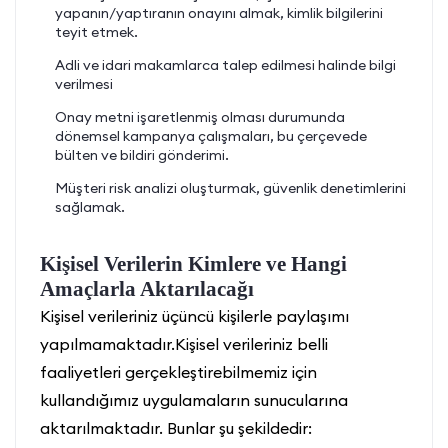
yapanın/yaptıranın onayını almak, kimlik bilgilerini
teyit etmek.
Adli ve idari makamlarca talep edilmesi halinde bilgi
verilmesi
Onay metni işaretlenmiş olması durumunda
dönemsel kampanya çalışmaları, bu çerçevede
bülten ve bildiri gönderimi.
Müşteri risk analizi oluşturmak, güvenlik denetimlerini
sağlamak.
Kişisel Verilerin Kimlere ve Hangi
Amaçlarla Aktarılacağı
Kişisel verileriniz üçüncü kişilerle paylaşımı
yapılmamaktadır.Kişisel verileriniz belli
faaliyetleri gerçekleştirebilmemiz için
kullandığımız uygulamaların sunucularına
aktarılmaktadır. Bunlar şu şekildedir: