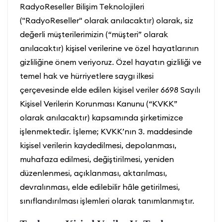
RadyoReseller Bilişim Teknolojileri
("RadyoReseller" olarak anılacaktır) olarak, siz
değerli müşterilerimizin (“müşteri” olarak
anılacaktır) kişisel verilerine ve özel hayatlarının
gizliliğine önem veriyoruz. Özel hayatın gizliliği ve
temel hak ve hürriyetlere saygı ilkesi
çerçevesinde elde edilen kişisel veriler 6698 Sayılı
Kişisel Verilerin Korunması Kanunu (“KVKK”
olarak anılacaktır) kapsamında şirketimizce
işlenmektedir. İşleme; KVKK’nın 3. maddesinde
kişisel verilerin kaydedilmesi, depolanması,
muhafaza edilmesi, değiştirilmesi, yeniden
düzenlenmesi, açıklanması, aktarılması,
devralınması, elde edilebilir hâle getirilmesi,
sınıflandırılması işlemleri olarak tanımlanmıştır.