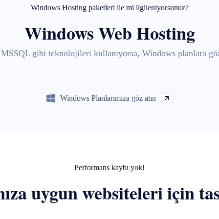
Windows Hosting paketleri ile mi ilgileniyorsunuz?
Windows Web Hosting
MSSQL gibi teknolojileri kullanıyorsa, Windows planlara göz
Windows Planlarımıza göz atın
Performans kaybı yok!
nıza uygun websiteleri için ta