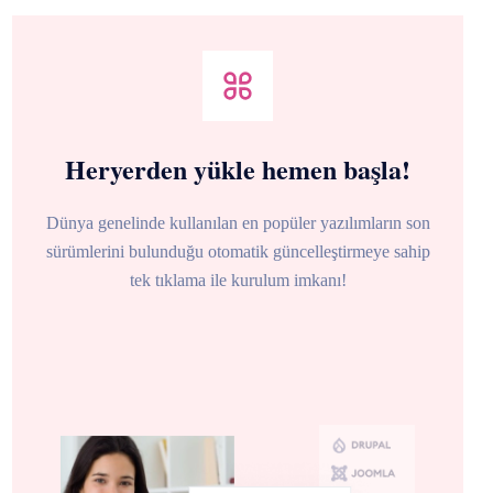
Heryerden yükle hemen başla!
Dünya genelinde kullanılan en popüler yazılımların son
sürümlerini bulunduğu otomatik güncelleştirmeye sahip
tek tıklama ile kurulum imkanı!