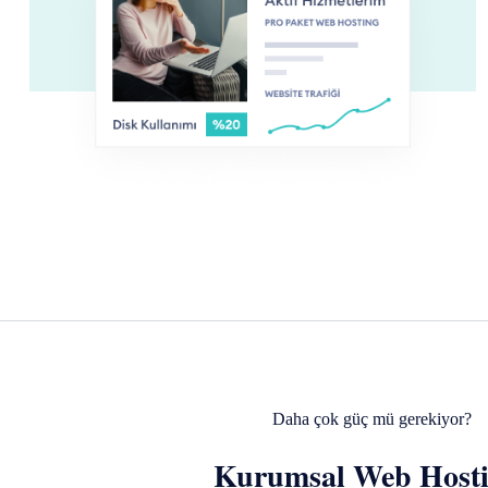
Daha çok güç mü gerekiyor?
Kurumsal Web Hosti