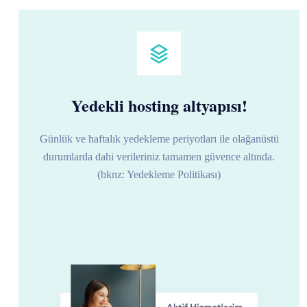
Yedekli hosting altyapısı!
Günlük ve haftalık yedekleme periyotları ile olağanüstü
durumlarda dahi verileriniz tamamen güvence altında.
(bknz: Yedekleme Politikası)