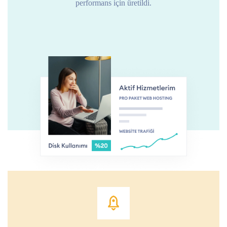
performans için üretildi.