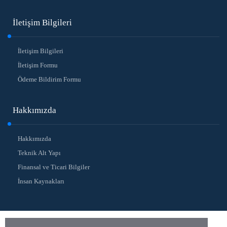
İletişim Bilgileri
İletişim Bilgileri
İletişim Formu
Ödeme Bildirim Formu
Hakkımızda
Hakkımızda
Teknik Alt Yapı
Finansal ve Ticari Bilgiler
İnsan Kaynakları