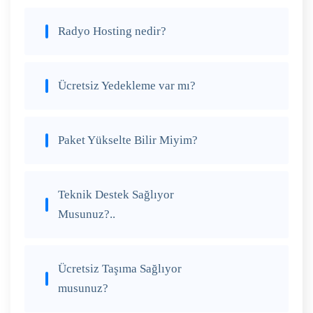
Radyo Hosting nedir?
Ücretsiz Yedekleme var mı?
Paket Yükselte Bilir Miyim?
Teknik Destek Sağlıyor
Musunuz?..
Ücretsiz Taşıma Sağlıyor
musunuz?