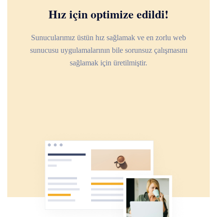
Hız için optimize edildi!
Sunucularımız üstün hız sağlamak ve en zorlu web
sunucusu uygulamalarının bile sorunsuz çalışmasını
sağlamak için üretilmiştir.