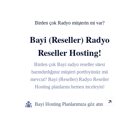
Birden çok Radyo müşterin mi var?
Bayi (Reseller) Radyo
Reseller Hosting!
Birden çok Bayi radyo reseller sitesi
barındırdığınız müşteri portfoyünüz mü
mevcut? Bayi (Reseller) Radyo Reseller
Hosting planlarını hemen inceleyin!
Bayi Hosting Planlarımıza göz atın