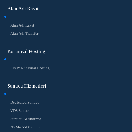
Alan Adı Kayıt
Alan Adı Kayıt
Alan Adı Transfer
Kurumsal Hosting
Linux Kurumsal Hosting
Sunucu Hizmetleri
Dedicated Sunucu
VDS Sunucu
Sunucu Barındırma
NVMe SSD Sunucu