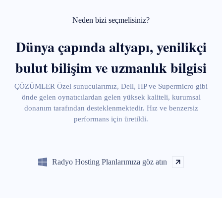
Neden bizi seçmelisiniz?
Dünya çapında altyapı, yenilikçi
bulut bilişim ve uzmanlık bilgisi
ÇÖZÜMLER Özel sunucularımız, Dell, HP ve Supermicro gibi
önde gelen oynatıcılardan gelen yüksek kaliteli, kurumsal
donanım tarafından desteklenmektedir. Hız ve benzersiz
performans için üretildi.
Radyo Hosting Planlarımıza göz atın