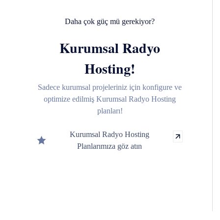
Daha çok güç mü gerekiyor?
Kurumsal Radyo
Hosting!
Sadece kurumsal projeleriniz için konfigure ve
optimize edilmiş Kurumsal Radyo Hosting
planları!
Kurumsal Radyo Hosting
Planlarımıza göz atın