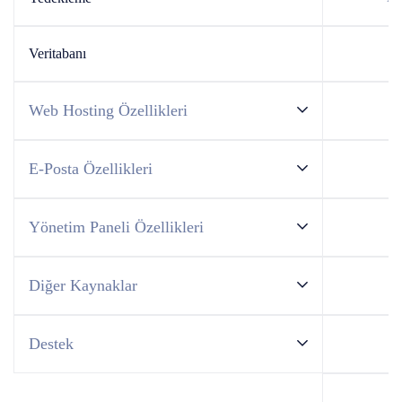
Veritabanı
Sı
Web Hosting Özellikleri
E-Posta Özellikleri
Yönetim Paneli Özellikleri
Diğer Kaynaklar
Destek