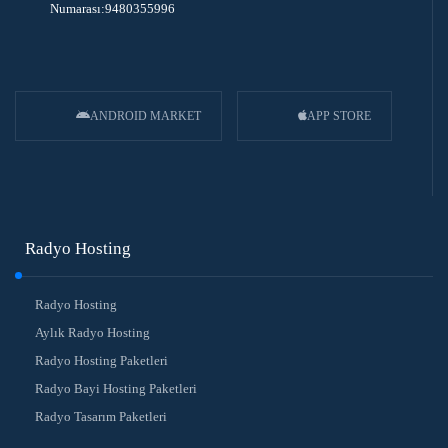
Numarası:9480355996
ANDROID MARKET
APP STORE
Radyo Hosting
Radyo Hosting
Aylık Radyo Hosting
Radyo Hosting Paketleri
Radyo Bayi Hosting Paketleri
Radyo Tasarım Paketleri