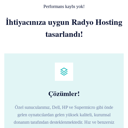
Performans kaybı yok!
İhtiyacınıza uygun Radyo Hosting
tasarlandı!
Çözümler!
Özel sunucularımız, Dell, HP ve Supermicro gibi önde
gelen oynatıcılardan gelen yüksek kaliteli, kurumsal
donanım tarafından desteklenmektedir. Hız ve benzersiz