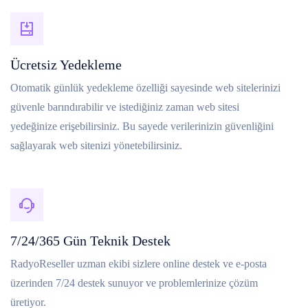
Ücretsiz Yedekleme
Otomatik günlük yedekleme özelliği sayesinde web sitelerinizi
güvenle barındırabilir ve istediğiniz zaman web sitesi
yedeğinize erişebilirsiniz. Bu sayede verilerinizin güvenliğini
sağlayarak web sitenizi yönetebilirsiniz.
7/24/365 Gün Teknik Destek
RadyoReseller uzman ekibi sizlere online destek ve e-posta
üzerinden 7/24 destek sunuyor ve problemlerinize çözüm
üretiyor.