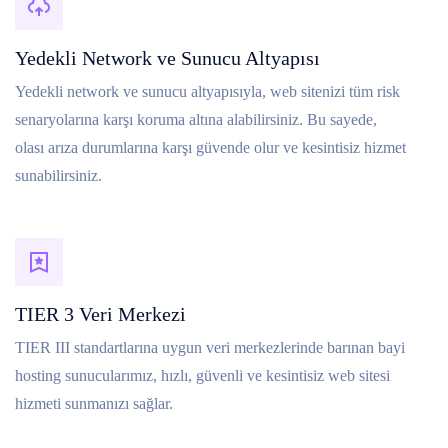
Yedekli Network ve Sunucu Altyapısı
Yedekli network ve sunucu altyapısıyla, web sitenizi tüm risk
senaryolarına karşı koruma altına alabilirsiniz. Bu sayede,
olası arıza durumlarına karşı güvende olur ve kesintisiz hizmet
sunabilirsiniz.
TIER 3 Veri Merkezi
TIER III standartlarına uygun veri merkezlerinde barınan bayi
hosting sunucularımız, hızlı, güvenli ve kesintisiz web sitesi
hizmeti sunmanızı sağlar.