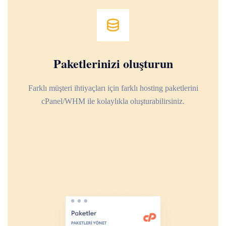
Paketlerinizi oluşturun
Farklı müşteri ihtiyaçları için farklı hosting paketlerini
cPanel/WHM ile kolaylıkla oluşturabilirsiniz.