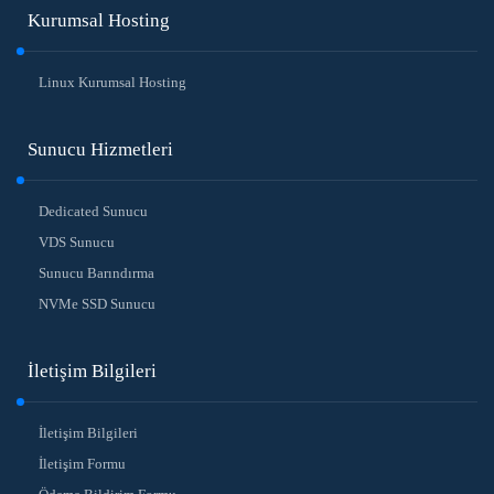
Kurumsal Hosting
Linux Kurumsal Hosting
Sunucu Hizmetleri
Dedicated Sunucu
VDS Sunucu
Sunucu Barındırma
NVMe SSD Sunucu
İletişim Bilgileri
İletişim Bilgileri
İletişim Formu