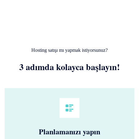
Hosting satışı mı yapmak istiyorsunuz?
3 adımda kolayca başlayın!
Planlamanızı yapın