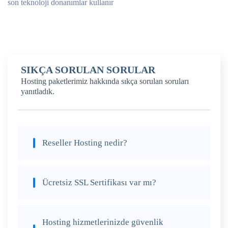
son teknoloji donanımlar kullanır
SIKÇA SORULAN SORULAR
Hosting paketlerimiz hakkında sıkça sorulan soruları
yanıtladık.
Reseller Hosting nedir?
Ücretsiz SSL Sertifikası var mı?
Hosting hizmetlerinizde güvenlik