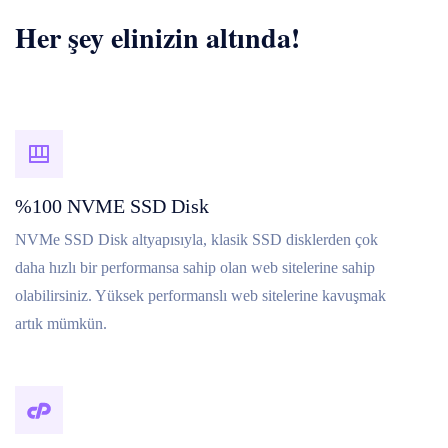
Her şey elinizin altında!
%100 NVME SSD Disk
NVMe SSD Disk altyapısıyla, klasik SSD disklerden çok
daha hızlı bir performansa sahip olan web sitelerine sahip
olabilirsiniz. Yüksek performanslı web sitelerine kavuşmak
artık mümkün.