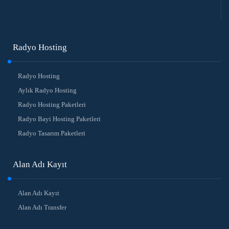
Radyo Hosting
Radyo Hosting
Aylık Radyo Hosting
Radyo Hosting Paketleri
Radyo Bayi Hosting Paketleri
Radyo Tasarım Paketleri
Alan Adı Kayıt
Alan Adı Kayıt
Alan Adı Transfer