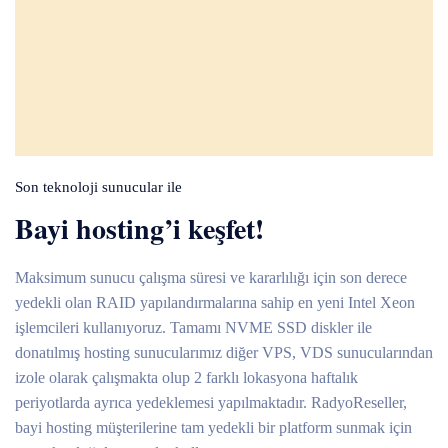
Son teknoloji sunucular ile
Bayi hosting’i keşfet!
Maksimum sunucu çalışma süresi ve kararlılığı için son derece
yedekli olan RAID yapılandırmalarına sahip en yeni Intel Xeon
işlemcileri kullanıyoruz. Tamamı NVME SSD diskler ile
donatılmış hosting sunucularımız diğer VPS, VDS sunucularından
izole olarak çalışmakta olup 2 farklı lokasyona haftalık
periyotlarda ayrıca yedeklemesi yapılmaktadır. RadyoReseller,
bayi hosting müşterilerine tam yedekli bir platform sunmak için