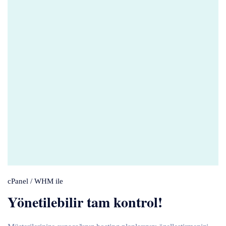
cPanel / WHM ile
Yönetilebilir tam kontrol!