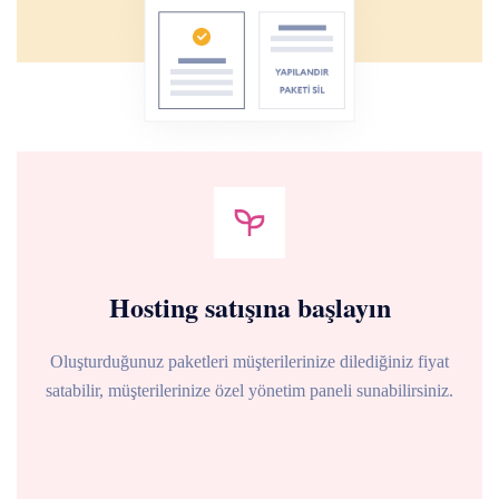
Hosting satışına başlayın
Oluşturduğunuz paketleri müşterilerinize dilediğiniz fiyat
satabilir, müşterilerinize özel yönetim paneli sunabilirsiniz.