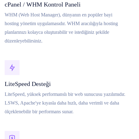
cPanel / WHM Kontrol Paneli
WHM (Web Host Manager), dünyanın en popüler bayi
hosting yönetim uygulamasıdır. WHM aracılığıyla hosting
planlarınızı kolayca oluşturabilir ve istediğiniz şekilde
düzenleyebilirsiniz.
LiteSpeed Desteği
LiteSpeed, yüksek performanslı bir web sunucusu yazılımıdır.
LSWS, Apache'ye kıyasla daha hızlı, daha verimli ve daha
ölçeklenebilir bir performans sunar.