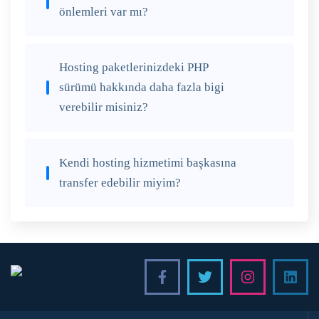
önlemleri var mı?
Hosting paketlerinizdeki PHP
sürümü hakkında daha fazla bigi
verebilir misiniz?
Kendi hosting hizmetimi başkasına
transfer edebilir miyim?