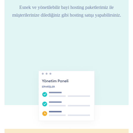
Esnek ve yönetilebilir bayi hosting paketlerimiz ile
müşterilerinize dilediğiniz gibi hosting satışı yapabilirsiniz.