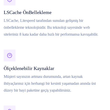
LSCache ÖnBellekleme
LSCache, Litespeed tarafından sunulan gelişmiş bir
önbellekleme teknolojisidir. Bu teknoloji sayesinde web
siteleriniz 8 kata kadar daha hızlı bir performansa kavuşabilir.
Ölçeklenebilir Kaynaklar
Müşteri sayınızın artması durumunda, artan kaynak
ihtiyaçlarınız için herhangi bir kesinti yaşamadan anında üst
düzey bir bayi paketine geçiş yapabilirsiniz.