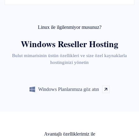
Linux ile ilgilenmiyor musunuz?
Windows Reseller Hosting
Bulut mimarisinin üstün özellikleri ve size özel kaynaklarla
hostinginizi yönetin
Windows Planlarımıza göz atın
Avantajlı özelliklerimiz ile